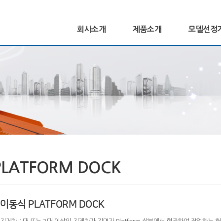
회사소개
제품소개
모델선정
PLATFORM DOCK
이동식 PLATFORM DOCK