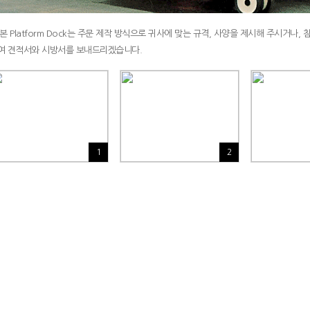
 본 Platform Dock는 주문 제작 방식으로 귀사에 맞는 규격, 사양을 제시해 주시거나,
여 견적서와 시방서를 보내드리겠습니다.
1
2