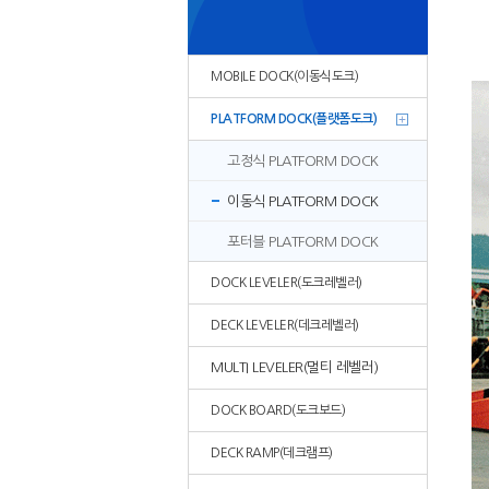
MOBILE DOCK(이동식도크)
PLATFORM DOCK(플랫폼도크)
고정식 PLATFORM DOCK
이동식 PLATFORM DOCK
포터블 PLATFORM DOCK
DOCK LEVELER(도크레벨러)
DECK LEVELER(데크레벨러)
MULTI LEVELER(멀티 레벨러)
DOCK BOARD(도크보드)
DECK RAMP(데크램프)