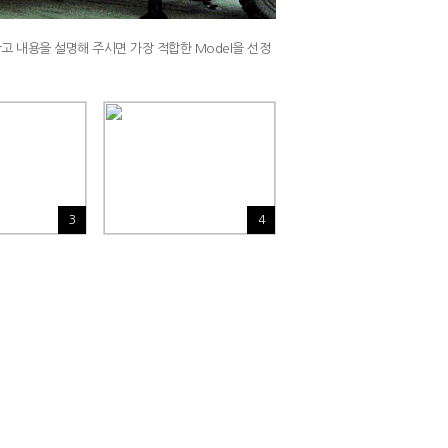
 참고 내용을 설명해 주시면 가장 적합한 Model을 선정
3
4