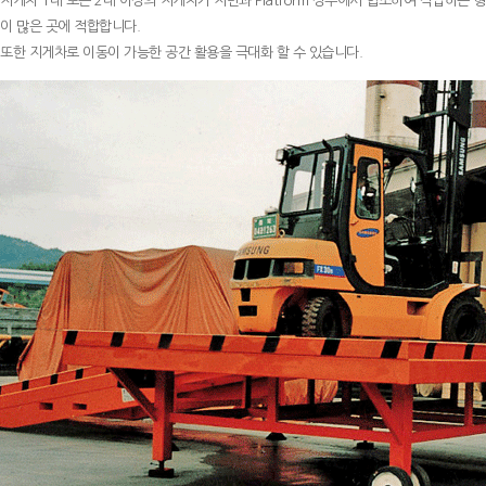
지게차 1대 또는 2대 이상의 지게차가 지면과 Platform 상부에서 협조하여 작업하는 
이 많은 곳에 적합합니다.
또한 지게차로 이동이 가능한 공간 활용을 극대화 할 수 있습니다.